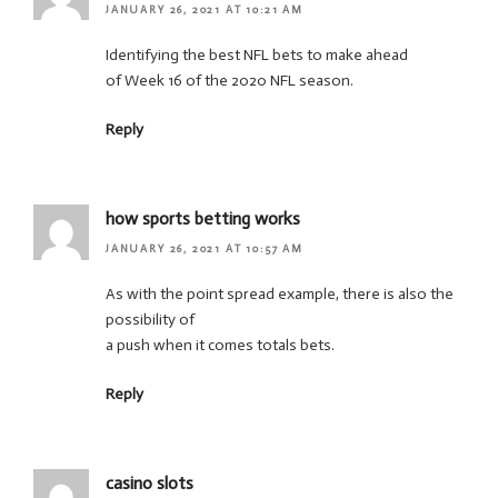
JANUARY 26, 2021 AT 10:21 AM
Identifying the best NFL bets to make ahead
of Week 16 of the 2020 NFL season.
Reply
how sports betting works
JANUARY 26, 2021 AT 10:57 AM
As with the point spread example, there is also the
possibility of
a push when it comes totals bets.
Reply
casino slots